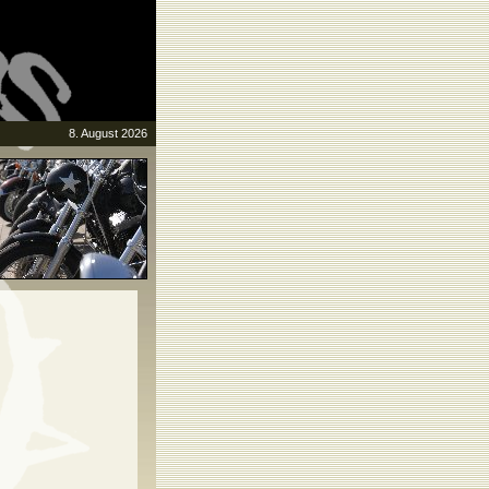
8. August 2026